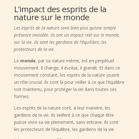
L’impact des esprits de la
nature sur le monde
Les esprits de la nature sont bien plus qu’une simple
présence invisible. Ils ont un impact réel sur le monde,
sur la vie. Ils sont les gardiens de l’équilibre, les
protecteurs de la vie.
Le
monde
, par sa nature même, est en perpétuel
mouvement. Il change, il évolue, il grandit. Et dans ce
mouvement constant, les esprits de la nature jouent
un rôle crucial. Ils sont là pour veiller à ce que l’équilibre
soit maintenu, pour protéger la vie dans toutes ses
formes.
Les esprits de la nature sont, à leur manière, les
gardiens de la vie. Ils veillent à ce que chaque être
puisse vivre sa vie pleinement, sans entrave. Ils sont
les protecteurs de l’équilibre, les gardiens de la vie.