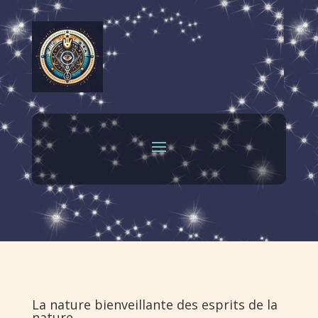
La nature bienveillante des esprits de la
nature