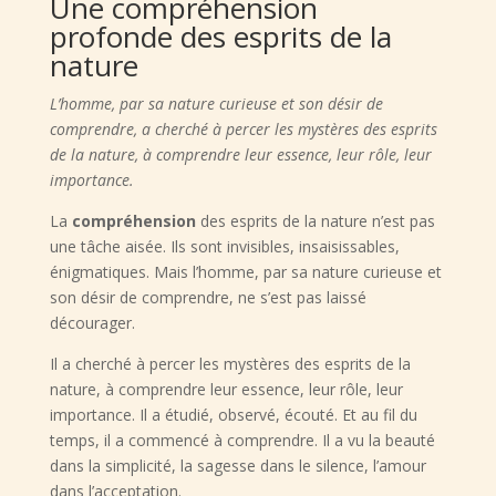
Une compréhension
profonde des esprits de la
nature
L’homme, par sa nature curieuse et son désir de
comprendre, a cherché à percer les mystères des esprits
de la nature, à comprendre leur essence, leur rôle, leur
importance.
La
compréhension
des esprits de la nature n’est pas
une tâche aisée. Ils sont invisibles, insaisissables,
énigmatiques. Mais l’homme, par sa nature curieuse et
son désir de comprendre, ne s’est pas laissé
décourager.
Il a cherché à percer les mystères des esprits de la
nature, à comprendre leur essence, leur rôle, leur
importance. Il a étudié, observé, écouté. Et au fil du
temps, il a commencé à comprendre. Il a vu la beauté
dans la simplicité, la sagesse dans le silence, l’amour
dans l’acceptation.