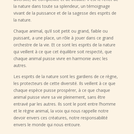
la nature dans toute sa splendeur, un témoignage
vivant de la puissance et de la sagesse des esprits de
la nature.
Chaque animal, qu’il soit petit ou grand, faible ou
puissant, a une place, un rôle à jouer dans ce grand
orchestre de la vie. Et ce sont les esprits de la nature
qui veillent à ce que cet équilibre soit respecté, que
chaque animal puisse vivre en harmonie avec les
autres.
Les esprits de la nature sont les gardiens de ce règne,
les protecteurs de cette diversité. Ils veillent à ce que
chaque espèce puisse prospérer, à ce que chaque
animal puisse vivre sa vie pleinement, sans être
entravé par les autres. Ils sont le pont entre l’homme
et le règne animal, la voix qui nous rappelle notre
devoir envers ces créatures, notre responsabilité
envers le monde qui nous entoure.