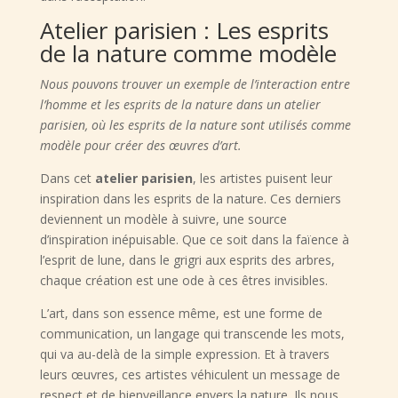
Atelier parisien : Les esprits
de la nature comme modèle
Nous pouvons trouver un exemple de l’interaction entre
l’homme et les esprits de la nature dans un atelier
parisien, où les esprits de la nature sont utilisés comme
modèle pour créer des œuvres d’art.
Dans cet
atelier parisien
, les artistes puisent leur
inspiration dans les esprits de la nature. Ces derniers
deviennent un modèle à suivre, une source
d’inspiration inépuisable. Que ce soit dans la faïence à
l’esprit de lune, dans le grigri aux esprits des arbres,
chaque création est une ode à ces êtres invisibles.
L’art, dans son essence même, est une forme de
communication, un langage qui transcende les mots,
qui va au-delà de la simple expression. Et à travers
leurs œuvres, ces artistes véhiculent un message de
respect et de bienveillance envers la nature. Ils nous