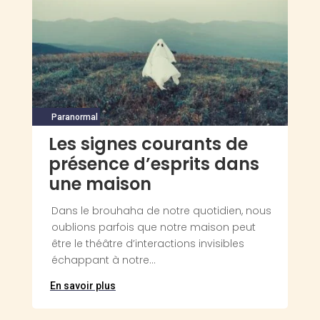
Paranormal
Les signes courants de
présence d’esprits dans
une maison
Dans le brouhaha de notre quotidien, nous
oublions parfois que notre maison peut
être le théâtre d’interactions invisibles
échappant à notre...
En savoir plus