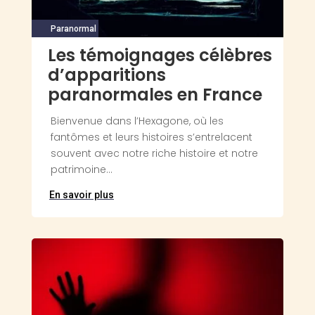
Paranormal
Les témoignages célèbres
d’apparitions
paranormales en France
Bienvenue dans l’Hexagone, où les
fantômes et leurs histoires s’entrelacent
souvent avec notre riche histoire et notre
patrimoine...
En savoir plus