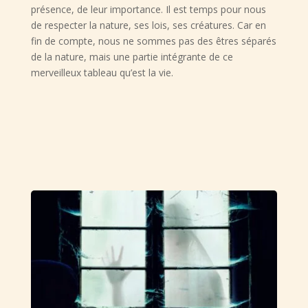
présence, de leur importance. Il est temps pour nous
de respecter la nature, ses lois, ses créatures. Car en
fin de compte, nous ne sommes pas des êtres séparés
de la nature, mais une partie intégrante de ce
merveilleux tableau qu’est la vie.