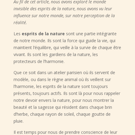
Au fil de cet article, nous avons exploré le monde
invisible des esprits de la nature, nous avons vu leur
influence sur notre monde, sur notre perception de la
réalité.
Les
esprits de la nature
sont une partie intégrante
de notre monde. Ils sont la force qui guide la vie, qui
maintient l’équilibre, qui veille à la survie de chaque être
vivant. Ils sont les gardiens de la nature, les
protecteurs de l’harmonie.
Que ce soit dans un atelier parisien où ils servent de
modèle, ou dans le règne animal où ils veillent sur
l’harmonie, les esprits de la nature sont toujours
présents, toujours actifs. Ils sont là pour nous rappeler
notre devoir envers la nature, pour nous montrer la
beauté et la sagesse qui résident dans chaque brin
d’herbe, chaque rayon de soleil, chaque goutte de
pluie.
Il est temps pour nous de prendre conscience de leur