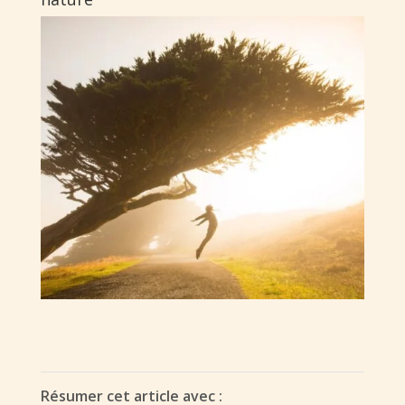
Résumer cet article avec :