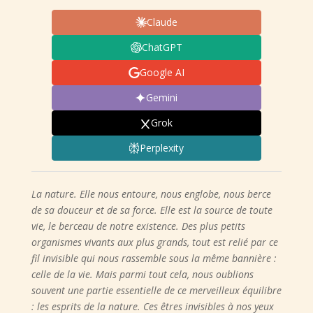
Claude
ChatGPT
Google AI
Gemini
Grok
Perplexity
La nature. Elle nous entoure, nous englobe, nous berce
de sa douceur et de sa force. Elle est la source de toute
vie, le berceau de notre existence. Des plus petits
organismes vivants aux plus grands, tout est relié par ce
fil invisible qui nous rassemble sous la même bannière :
celle de la vie. Mais parmi tout cela, nous oublions
souvent une partie essentielle de ce merveilleux équilibre
: les esprits de la nature. Ces êtres invisibles à nos yeux