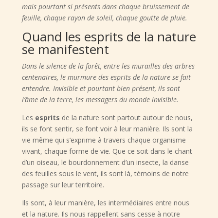
mais pourtant si présents dans chaque bruissement de
feuille, chaque rayon de soleil, chaque goutte de pluie.
Quand les esprits de la nature
se manifestent
Dans le silence de la forêt, entre les murailles des arbres
centenaires, le murmure des esprits de la nature se fait
entendre. Invisible et pourtant bien présent, ils sont
l’âme de la terre, les messagers du monde invisible.
Les
esprits
de la nature sont partout autour de nous,
ils se font sentir, se font voir à leur manière. Ils sont la
vie même qui s’exprime à travers chaque organisme
vivant, chaque forme de vie. Que ce soit dans le chant
d’un oiseau, le bourdonnement d’un insecte, la danse
des feuilles sous le vent, ils sont là, témoins de notre
passage sur leur territoire.
Ils sont, à leur manière, les intermédiaires entre nous
et la nature. Ils nous rappellent sans cesse à notre