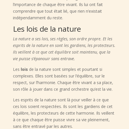
l’importance de chaque être vivant. Ils lui ont fait
comprendre que tout était lié, que rien n’existait
indépendamment du reste.
Les lois de la nature
La nature a ses lois, ses règles, son ordre propre. Et les
esprits de la nature en sont les gardiens, les protecteurs.
Ils veillent à ce que cet équilibre soit maintenu, que la
vie puisse s’épanouir sans entrave.
Les
lois
de la nature sont simples et pourtant si
complexes. Elles sont basées sur l’équilibre, sur le
respect, sur l’harmonie. Chaque être vivant a sa place,
son rôle à jouer dans ce grand orchestre qu’est la vie.
Les esprits de la nature sont là pour veiller à ce que
ces lois soient respectées. Ils sont les gardiens de cet
équilibre, les protecteurs de cette harmonie. Ils veillent
à ce que chaque être puisse vivre sa vie pleinement,
sans être entravé par les autres.