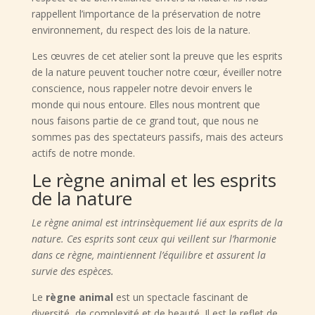
rappellent l’importance de la préservation de notre
environnement, du respect des lois de la nature.
Les œuvres de cet atelier sont la preuve que les esprits
de la nature peuvent toucher notre cœur, éveiller notre
conscience, nous rappeler notre devoir envers le
monde qui nous entoure. Elles nous montrent que
nous faisons partie de ce grand tout, que nous ne
sommes pas des spectateurs passifs, mais des acteurs
actifs de notre monde.
Le règne animal et les esprits
de la nature
Le règne animal est intrinsèquement lié aux esprits de la
nature. Ces esprits sont ceux qui veillent sur l’harmonie
dans ce règne, maintiennent l’équilibre et assurent la
survie des espèces.
Le
règne animal
est un spectacle fascinant de
diversité, de complexité et de beauté. Il est le reflet de