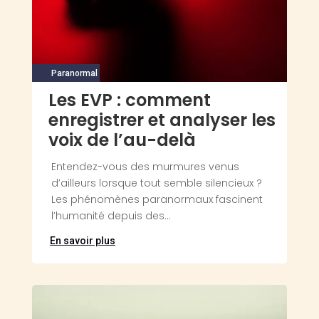
Paranormal
Les EVP : comment
enregistrer et analyser les
voix de l’au-delà
Entendez-vous des murmures venus
d’ailleurs lorsque tout semble silencieux ?
Les phénomènes paranormaux fascinent
l’humanité depuis des...
En savoir plus