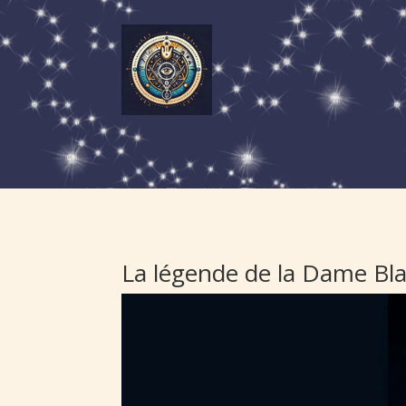
La légende de la Dame Bla