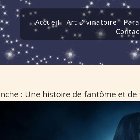
Accueil
Art Divinatoire
Para
Contac
nche : Une histoire de fantôme et de 