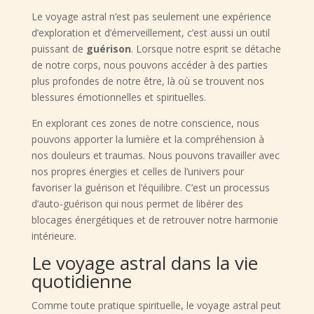
Le voyage astral n’est pas seulement une expérience
d’exploration et d’émerveillement, c’est aussi un outil
puissant de
guérison
. Lorsque notre esprit se détache
de notre corps, nous pouvons accéder à des parties
plus profondes de notre être, là où se trouvent nos
blessures émotionnelles et spirituelles.
En explorant ces zones de notre conscience, nous
pouvons apporter la lumière et la compréhension à
nos douleurs et traumas. Nous pouvons travailler avec
nos propres énergies et celles de l’univers pour
favoriser la guérison et l’équilibre. C’est un processus
d’auto-guérison qui nous permet de libérer des
blocages énergétiques et de retrouver notre harmonie
intérieure.
Le voyage astral dans la vie
quotidienne
Comme toute pratique spirituelle, le voyage astral peut