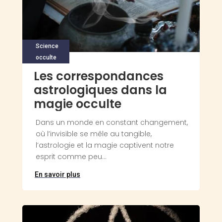
Science
occulte
Les correspondances
astrologiques dans la
magie occulte
Dans un monde en constant changement,
où l’invisible se mêle au tangible,
l’astrologie et la magie captivent notre
esprit comme peu...
En savoir plus