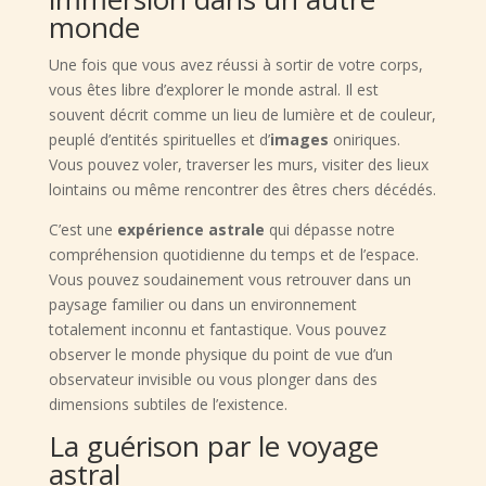
monde
Une fois que vous avez réussi à sortir de votre corps,
vous êtes libre d’explorer le monde astral. Il est
souvent décrit comme un lieu de lumière et de couleur,
peuplé d’entités spirituelles et d’
images
oniriques.
Vous pouvez voler, traverser les murs, visiter des lieux
lointains ou même rencontrer des êtres chers décédés.
C’est une
expérience astrale
qui dépasse notre
compréhension quotidienne du temps et de l’espace.
Vous pouvez soudainement vous retrouver dans un
paysage familier ou dans un environnement
totalement inconnu et fantastique. Vous pouvez
observer le monde physique du point de vue d’un
observateur invisible ou vous plonger dans des
dimensions subtiles de l’existence.
La guérison par le voyage
astral