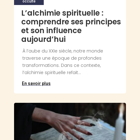
occulte
L’alchimie spirituelle :
comprendre ses principes
et son influence
aujourd’hui
À l’aube du XXIe siècle, notre monde
traverse une époque de profondes
transformations. Dans ce contexte,
l’alchimie spirituelle refait...
En savoir plus