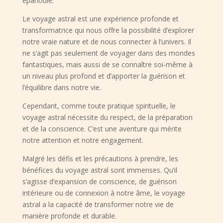
épanouie.
Le voyage astral est une expérience profonde et
transformatrice qui nous offre la possibilité d’explorer
notre vraie nature et de nous connecter à l’univers. Il
ne s’agit pas seulement de voyager dans des mondes
fantastiques, mais aussi de se connaître soi-même à
un niveau plus profond et d’apporter la guérison et
l’équilibre dans notre vie.
Cependant, comme toute pratique spirituelle, le
voyage astral nécessite du respect, de la préparation
et de la conscience. C’est une aventure qui mérite
notre attention et notre engagement.
Malgré les défis et les précautions à prendre, les
bénéfices du voyage astral sont immenses. Qu’il
s’agisse d’expansion de conscience, de guérison
intérieure ou de connexion à notre âme, le voyage
astral a la capacité de transformer notre vie de
manière profonde et durable.