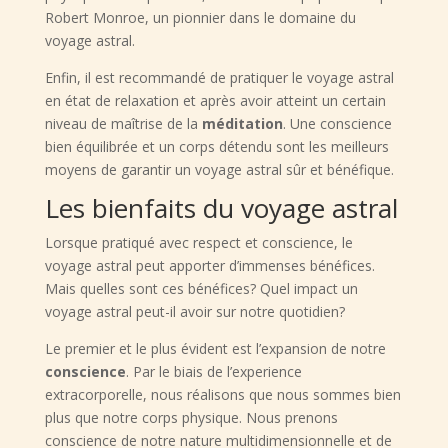
Robert Monroe, un pionnier dans le domaine du
voyage astral.
Enfin, il est recommandé de pratiquer le voyage astral
en état de relaxation et après avoir atteint un certain
niveau de maîtrise de la
méditation
. Une conscience
bien équilibrée et un corps détendu sont les meilleurs
moyens de garantir un voyage astral sûr et bénéfique.
Les bienfaits du voyage astral
Lorsque pratiqué avec respect et conscience, le
voyage astral peut apporter d’immenses bénéfices.
Mais quelles sont ces bénéfices? Quel impact un
voyage astral peut-il avoir sur notre quotidien?
Le premier et le plus évident est l’expansion de notre
conscience
. Par le biais de l’experience
extracorporelle, nous réalisons que nous sommes bien
plus que notre corps physique. Nous prenons
conscience de notre nature multidimensionnelle et de