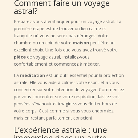
Comment faire un voyage
astral?
Préparez-vous à embarquer pour un voyage astral. La
première étape est de trouver un lieu calme et
tranquille où vous ne serez pas dérangés. Votre
chambre ou un coin de votre
maison
peut être un
excellent choix. Une fois que vous avez trouvé votre
pièce
de voyage astral, installez-vous
confortablement et commencez à méditer.
La
méditation
est un outil essentiel pour la projection
astrale. Elle vous aide à calmer votre esprit et à vous
concentrer sur votre intention de voyager. Commencez
par vous concentrer sur votre respiration, laissez vos
pensées s’évanouir et imaginez-vous flotter hors de
votre corps. C’est comme si vous vous endormiez,
mais en restant parfaitement conscient.
L’expérience astrale : une
immersion dans un autre