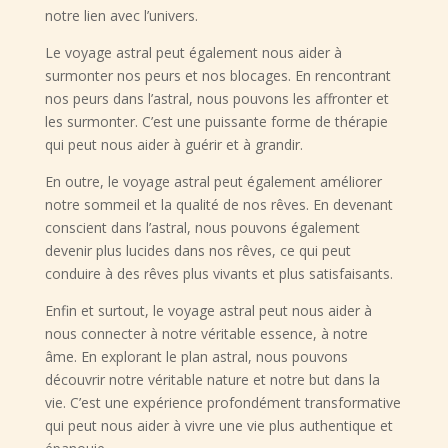
notre lien avec l’univers.
Le voyage astral peut également nous aider à
surmonter nos peurs et nos blocages. En rencontrant
nos peurs dans l’astral, nous pouvons les affronter et
les surmonter. C’est une puissante forme de thérapie
qui peut nous aider à guérir et à grandir.
En outre, le voyage astral peut également améliorer
notre sommeil et la qualité de nos rêves. En devenant
conscient dans l’astral, nous pouvons également
devenir plus lucides dans nos rêves, ce qui peut
conduire à des rêves plus vivants et plus satisfaisants.
Enfin et surtout, le voyage astral peut nous aider à
nous connecter à notre véritable essence, à notre
âme. En explorant le plan astral, nous pouvons
découvrir notre véritable nature et notre but dans la
vie. C’est une expérience profondément transformative
qui peut nous aider à vivre une vie plus authentique et