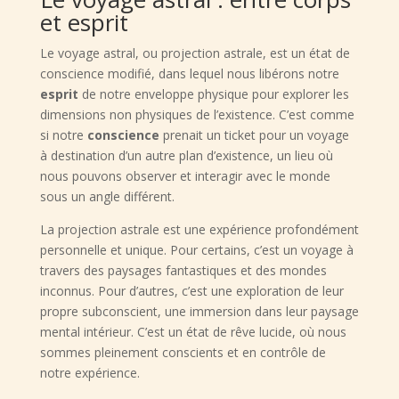
et esprit
Le voyage astral, ou projection astrale, est un état de
conscience modifié, dans lequel nous libérons notre
esprit
de notre enveloppe physique pour explorer les
dimensions non physiques de l’existence. C’est comme
si notre
conscience
prenait un ticket pour un voyage
à destination d’un autre plan d’existence, un lieu où
nous pouvons observer et interagir avec le monde
sous un angle différent.
La projection astrale est une expérience profondément
personnelle et unique. Pour certains, c’est un voyage à
travers des paysages fantastiques et des mondes
inconnus. Pour d’autres, c’est une exploration de leur
propre subconscient, une immersion dans leur paysage
mental intérieur. C’est un état de rêve lucide, où nous
sommes pleinement conscients et en contrôle de
notre expérience.