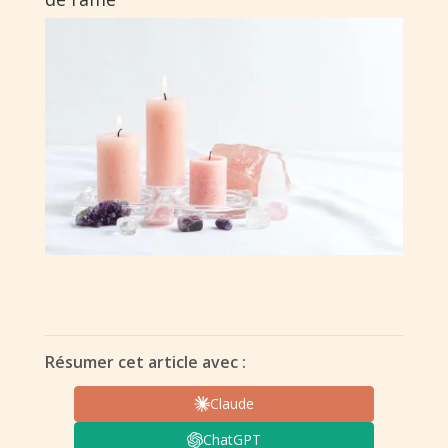
Résumer cet article avec :
Claude
ChatGPT