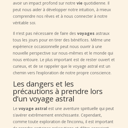
avoir un impact profond sur notre
vie
quotidienne. Il
peut nous aider à développer notre intuition, à mieux
comprendre nos rêves et à nous connecter à notre
véritable soi.
Il n’est pas nécessaire de faire des
voyages
astraux
tous les jours pour en tirer des bénéfices. Même une
expérience occasionnelle peut nous ouvrir à une
nouvelle perspective sur nous-mêmes et le monde qui
nous entoure. Le plus important est de rester ouvert et
curieux, et de se rappeler que le voyage astral est un
chemin vers l’exploration de notre propre conscience.
Les dangers et les
précautions à prendre lors
d’un voyage astral
Le
voyage astral
est une aventure spirituelle qui peut
s’avérer extrêmement enrichissante. Cependant,
comme toute exploration de l’inconnu, il est important