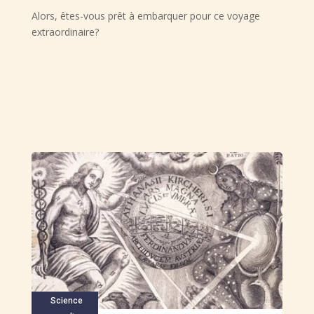
Alors, êtes-vous prêt à embarquer pour ce voyage
extraordinaire?
Science