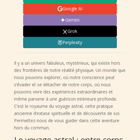
Google AI
Gemini
Grok
Perplexity
Il y a un univers fabuleux, mystérieux, qui existe hors
des frontières de notre réalité physique. Un monde que
nous pouvons explorer, où notre conscience peut
s’évader et se détacher de notre corps, où nous
pouvons vivre des expériences extraordinaires et
même parvenir à une guérison intérieure profonde.
C’est le royaume du voyage astral, cette pratique
ancienne d’extase spirituelle et de découverte de soi.
Permettez-nous de vous guider dans cette aventure
hors du commun.
Le voyage astral : entre corps