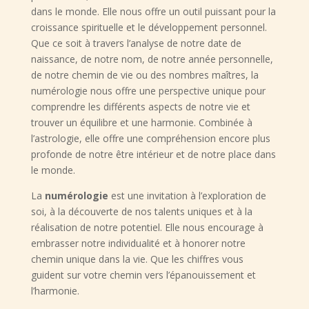
dans le monde. Elle nous offre un outil puissant pour la
croissance spirituelle et le développement personnel.
Que ce soit à travers l’analyse de notre date de
naissance, de notre nom, de notre année personnelle,
de notre chemin de vie ou des nombres maîtres, la
numérologie nous offre une perspective unique pour
comprendre les différents aspects de notre vie et
trouver un équilibre et une harmonie. Combinée à
l’astrologie, elle offre une compréhension encore plus
profonde de notre être intérieur et de notre place dans
le monde.
La
numérologie
est une invitation à l’exploration de
soi, à la découverte de nos talents uniques et à la
réalisation de notre potentiel. Elle nous encourage à
embrasser notre individualité et à honorer notre
chemin unique dans la vie. Que les chiffres vous
guident sur votre chemin vers l’épanouissement et
l’harmonie.