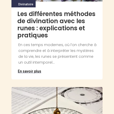
Divinatoire
Les différentes méthodes
de divination avec les
runes : explications et
pratiques
En ces temps modernes, où l’on cherche à
comprendre et à interpréter les mystères
de la vie, les runes se présentent comme
un outil intemporel...
En savoir plus