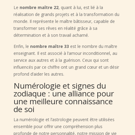
Le
nombre maître 22
, quant à lui, est lié à la
réalisation de grands projets et à la transformation du
monde. Il représente le maître bâtisseur, capable de
transformer ses rêves en réalité grâce à sa
détermination et à son travail acharné.
Enfin, le
nombre maître 33
est le nombre du maître
enseignant. Il est associé à l’amour inconditionnel, au
service aux autres et à la guérison. Ceux qui sont
influencés par ce chiffre ont un grand cœur et un désir
profond d’aider les autres.
Numérologie et signes du
zodiaque : une alliance pour
une meilleure connaissance
de soi
La numérologie et l’astrologie peuvent être utilisées
ensemble pour offrir une compréhension plus
profonde de notre personnalité, notre mission de vie