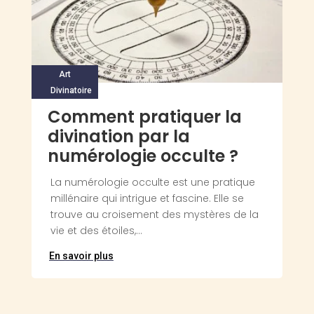
Art
Divinatoire
Comment pratiquer la
divination par la
numérologie occulte ?
La numérologie occulte est une pratique
millénaire qui intrigue et fascine. Elle se
trouve au croisement des mystères de la
vie et des étoiles,...
En savoir plus