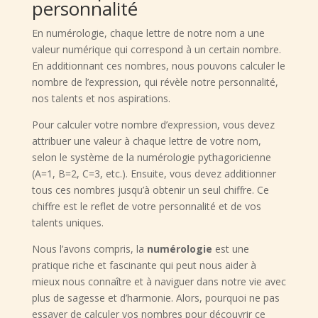
personnalité
En numérologie, chaque lettre de notre nom a une
valeur numérique qui correspond à un certain nombre.
En additionnant ces nombres, nous pouvons calculer le
nombre de l’expression, qui révèle notre personnalité,
nos talents et nos aspirations.
Pour calculer votre nombre d’expression, vous devez
attribuer une valeur à chaque lettre de votre nom,
selon le système de la numérologie pythagoricienne
(A=1, B=2, C=3, etc.). Ensuite, vous devez additionner
tous ces nombres jusqu’à obtenir un seul chiffre. Ce
chiffre est le reflet de votre personnalité et de vos
talents uniques.
Nous l’avons compris, la
numérologie
est une
pratique riche et fascinante qui peut nous aider à
mieux nous connaître et à naviguer dans notre vie avec
plus de sagesse et d’harmonie. Alors, pourquoi ne pas
essayer de calculer vos nombres pour découvrir ce