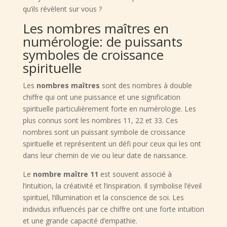
qu’ils révèlent sur vous ?
Les nombres maîtres en
numérologie: de puissants
symboles de croissance
spirituelle
Les
nombres maîtres
sont des nombres à double
chiffre qui ont une puissance et une signification
spirituelle particulièrement forte en numérologie. Les
plus connus sont les nombres 11, 22 et 33. Ces
nombres sont un puissant symbole de croissance
spirituelle et représentent un défi pour ceux qui les ont
dans leur chemin de vie ou leur date de naissance.
Le
nombre maître 11
est souvent associé à
l’intuition, la créativité et l’inspiration. Il symbolise l’éveil
spirituel, l’illumination et la conscience de soi. Les
individus influencés par ce chiffre ont une forte intuition
et une grande capacité d’empathie.