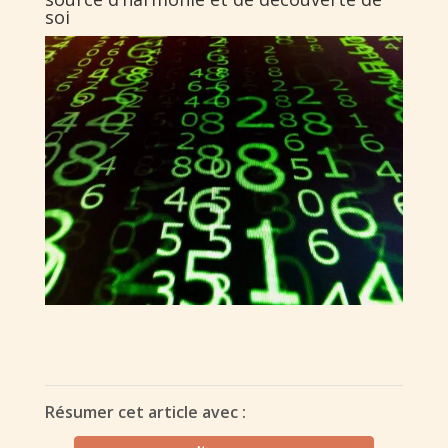
soi
Résumer cet article avec :