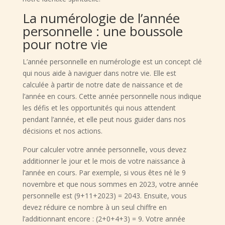
La numérologie de l’année
personnelle : une boussole
pour notre vie
L’année personnelle en numérologie est un concept clé
qui nous aide à naviguer dans notre vie. Elle est
calculée à partir de notre date de naissance et de
l’année en cours. Cette année personnelle nous indique
les défis et les opportunités qui nous attendent
pendant l’année, et elle peut nous guider dans nos
décisions et nos actions.
Pour calculer votre année personnelle, vous devez
additionner le jour et le mois de votre naissance à
l’année en cours. Par exemple, si vous êtes né le 9
novembre et que nous sommes en 2023, votre année
personnelle est (9+11+2023) = 2043. Ensuite, vous
devez réduire ce nombre à un seul chiffre en
l’additionnant encore : (2+0+4+3) = 9. Votre année