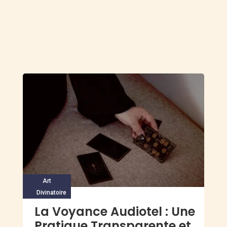
Art
Divinatoire
La Voyance Audiotel : Une
Pratique Transparente et