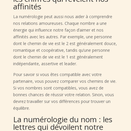
affinités
La numérologie peut aussi nous aider à comprendre
nos relations amoureuses. Chaque nombre a une
énergie qui influence notre façon d’aimer et nos
affinités avec les autres. Par exemple, une personne
dont le chemin de vie est le 2 est généralement douce,
romantique et coopérative, tandis qu’une personne
dont le chemin de vie est le 1 est généralement
indépendante, assertive et leader.
Pour savoir si vous êtes compatible avec votre
partenaire, vous pouvez comparer vos chemins de vie.
Si vos nombres sont compatibles, vous avez de
bonnes chances de réussir votre relation. Sinon, vous
devrez travailler sur vos différences pour trouver un
équilibre.
La numérologie du nom : les
lettres qui dévoilent notre