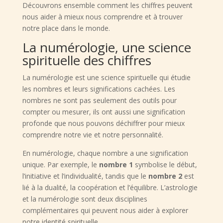
Découvrons ensemble comment les chiffres peuvent
nous aider à mieux nous comprendre et à trouver
notre place dans le monde.
La numérologie, une science
spirituelle des chiffres
La numérologie est une science spirituelle qui étudie
les nombres et leurs significations cachées. Les
nombres ne sont pas seulement des outils pour
compter ou mesurer, ils ont aussi une signification
profonde que nous pouvons déchiffrer pour mieux
comprendre notre vie et notre personnalité.
En numérologie, chaque nombre a une signification
unique. Par exemple, le
nombre 1
symbolise le début,
l’initiative et l’individualité, tandis que le
nombre 2
est
lié à la dualité, la coopération et l’équilibre. L’astrologie
et la numérologie sont deux disciplines
complémentaires qui peuvent nous aider à explorer
notre identité spirituelle.