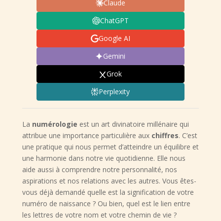
Claude
ChatGPT
Google AI
Gemini
Grok
Perplexity
La
numérologie
est un art divinatoire millénaire qui
attribue une importance particulière aux
chiffres
. C’est
une pratique qui nous permet d’atteindre un équilibre et
une harmonie dans notre vie quotidienne. Elle nous
aide aussi à comprendre notre personnalité, nos
aspirations et nos relations avec les autres. Vous êtes-
vous déjà demandé quelle est la signification de votre
numéro de naissance ? Ou bien, quel est le lien entre
les lettres de votre nom et votre chemin de vie ?