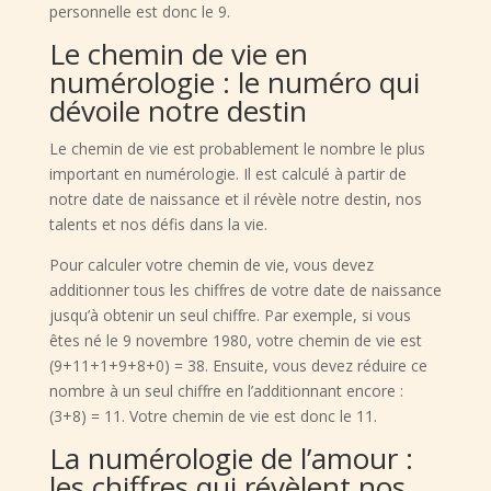
personnelle est donc le 9.
Le chemin de vie en
numérologie : le numéro qui
dévoile notre destin
Le chemin de vie est probablement le nombre le plus
important en numérologie. Il est calculé à partir de
notre date de naissance et il révèle notre destin, nos
talents et nos défis dans la vie.
Pour calculer votre chemin de vie, vous devez
additionner tous les chiffres de votre date de naissance
jusqu’à obtenir un seul chiffre. Par exemple, si vous
êtes né le 9 novembre 1980, votre chemin de vie est
(9+11+1+9+8+0) = 38. Ensuite, vous devez réduire ce
nombre à un seul chiffre en l’additionnant encore :
(3+8) = 11. Votre chemin de vie est donc le 11.
La numérologie de l’amour :
les chiffres qui révèlent nos