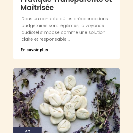
Maîtrisée
Dans un contexte où les préoccupations
budgétaires sont légitimes, la voyance
audiotel s’impose comme une solution
claire et responsable....
En savoir plus
Art