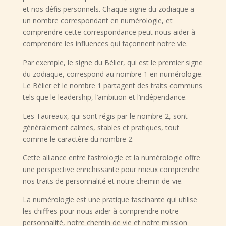
et nos défis personnels. Chaque signe du zodiaque a
un nombre correspondant en numérologie, et
comprendre cette correspondance peut nous aider à
comprendre les influences qui façonnent notre vie.
Par exemple, le signe du Bélier, qui est le premier signe
du zodiaque, correspond au nombre 1 en numérologie.
Le Bélier et le nombre 1 partagent des traits communs
tels que le leadership, l’ambition et l’indépendance.
Les Taureaux, qui sont régis par le nombre 2, sont
généralement calmes, stables et pratiques, tout
comme le caractère du nombre 2.
Cette alliance entre l’astrologie et la numérologie offre
une perspective enrichissante pour mieux comprendre
nos traits de personnalité et notre chemin de vie.
La numérologie est une pratique fascinante qui utilise
les chiffres pour nous aider à comprendre notre
personnalité, notre chemin de vie et notre mission