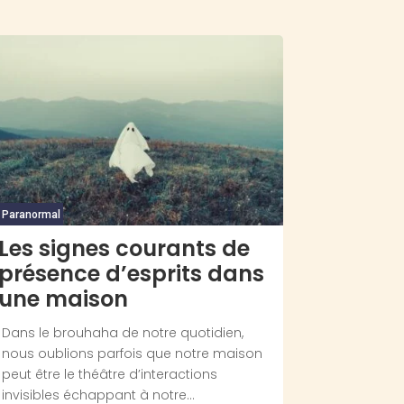
Paranormal
Les signes courants de
présence d’esprits dans
une maison
Dans le brouhaha de notre quotidien,
nous oublions parfois que notre maison
peut être le théâtre d’interactions
invisibles échappant à notre...