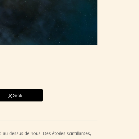
Grok
 au-dessus de nous. Des étoiles scintillantes,