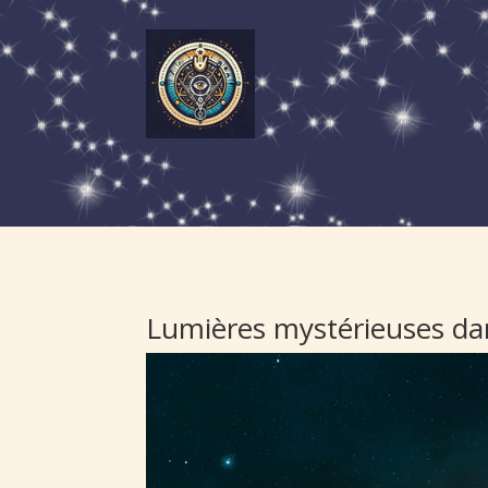
Lumières mystérieuses dan