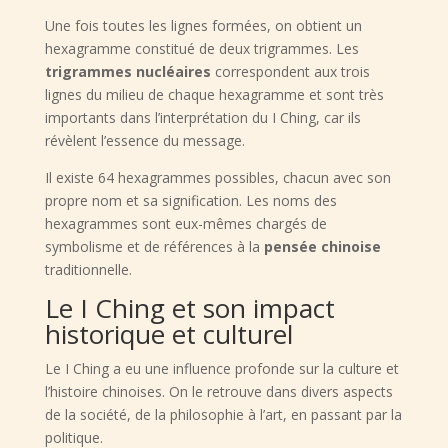
Une fois toutes les lignes formées, on obtient un
hexagramme constitué de deux trigrammes. Les
trigrammes nucléaires
correspondent aux trois
lignes du milieu de chaque hexagramme et sont très
importants dans l’interprétation du I Ching, car ils
révèlent l’essence du message.
Il existe 64 hexagrammes possibles, chacun avec son
propre nom et sa signification. Les noms des
hexagrammes sont eux-mêmes chargés de
symbolisme et de références à la
pensée chinoise
traditionnelle.
Le I Ching et son impact
historique et culturel
Le I Ching a eu une influence profonde sur la culture et
l’histoire chinoises. On le retrouve dans divers aspects
de la société, de la philosophie à l’art, en passant par la
politique.