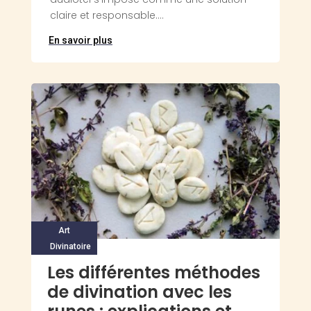
claire et responsable....
En savoir plus
Art
Divinatoire
Les différentes méthodes
de divination avec les