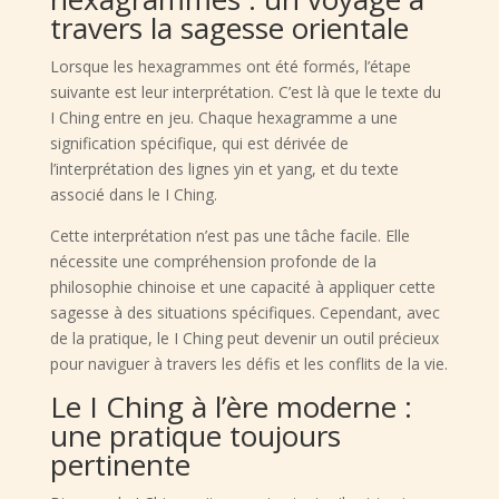
travers la sagesse orientale
Lorsque les hexagrammes ont été formés, l’étape
suivante est leur interprétation. C’est là que le texte du
I Ching entre en jeu. Chaque hexagramme a une
signification spécifique, qui est dérivée de
l’interprétation des lignes yin et yang, et du texte
associé dans le I Ching.
Cette interprétation n’est pas une tâche facile. Elle
nécessite une compréhension profonde de la
philosophie chinoise et une capacité à appliquer cette
sagesse à des situations spécifiques. Cependant, avec
de la pratique, le I Ching peut devenir un outil précieux
pour naviguer à travers les défis et les conflits de la vie.
Le I Ching à l’ère moderne :
une pratique toujours
pertinente