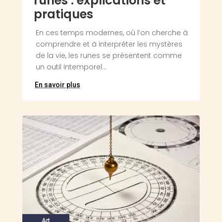
runes : explications et
pratiques
En ces temps modernes, où l’on cherche à
comprendre et à interpréter les mystères
de la vie, les runes se présentent comme
un outil intemporel...
En savoir plus
Art