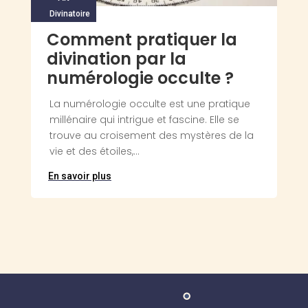
Divinatoire
Comment pratiquer la
divination par la
numérologie occulte ?
La numérologie occulte est une pratique
millénaire qui intrigue et fascine. Elle se
trouve au croisement des mystères de la
vie et des étoiles,...
En savoir plus