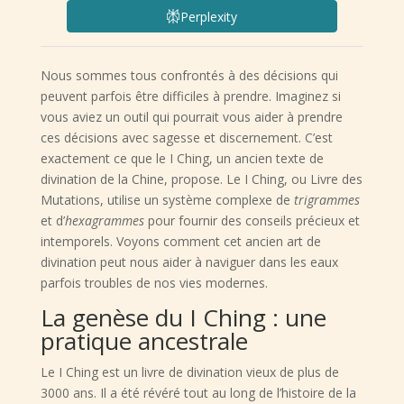
Perplexity
Nous sommes tous confrontés à des décisions qui
peuvent parfois être difficiles à prendre. Imaginez si
vous aviez un outil qui pourrait vous aider à prendre
ces décisions avec sagesse et discernement. C’est
exactement ce que le I Ching, un ancien texte de
divination de la Chine, propose. Le I Ching, ou Livre des
Mutations, utilise un système complexe de
trigrammes
et d’
hexagrammes
pour fournir des conseils précieux et
intemporels. Voyons comment cet ancien art de
divination peut nous aider à naviguer dans les eaux
parfois troubles de nos vies modernes.
La genèse du I Ching : une
pratique ancestrale
Le I Ching est un livre de divination vieux de plus de
3000 ans. Il a été révéré tout au long de l’histoire de la