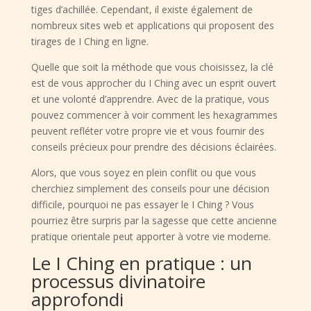
tiges d’achillée. Cependant, il existe également de
nombreux sites web et applications qui proposent des
tirages de I Ching en ligne.
Quelle que soit la méthode que vous choisissez, la clé
est de vous approcher du I Ching avec un esprit ouvert
et une volonté d’apprendre. Avec de la pratique, vous
pouvez commencer à voir comment les hexagrammes
peuvent refléter votre propre vie et vous fournir des
conseils précieux pour prendre des décisions éclairées.
Alors, que vous soyez en plein conflit ou que vous
cherchiez simplement des conseils pour une décision
difficile, pourquoi ne pas essayer le I Ching ? Vous
pourriez être surpris par la sagesse que cette ancienne
pratique orientale peut apporter à votre vie moderne.
Le I Ching en pratique : un
processus divinatoire
approfondi