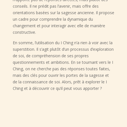
conseils. Il ne prédit pas l’avenir, mais offre des
orientations basées sur la sagesse ancienne. Il propose
un cadre pour comprendre la dynamique du
changement et pour interagir avec elle de manière
constructive.
En somme, l’utilisation du I Ching n’a rien à voir avec la
superstition. Il s’agit plutôt d’un processus d’exploration
de soi, de compréhension de ses propres
questionnements et ambitions. En se tournant vers le I
Ching, on ne cherche pas des réponses toutes faites,
mais des clés pour ouvrir les portes de la sagesse et
de la connaissance de soi. Alors, prêt à explorer le I
Ching et à découvrir ce qu’il peut vous apporter ?