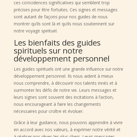
ces coïncidences significatives qui semblent trop
précises pour être fortuites. Ces signes et messages
sont autant de façons pour nos guides de nous
montrer qu’ils sont là et qu’ils nous soutiennent sur
notre voyage spirituel.
Les bienfaits des guides
spirituels sur notre
développement personnel
Les guides spirituels ont une grande influence sur notre
développement personnel. Ils nous aident à mieux
nous comprendre, à découvrir nos talents innés et à
surmonter les défis de notre vie. Leurs messages et
leurs signes sont souvent des incitations à l’action,
nous encourageant à faire les changements
nécessaires pour croître et évoluer.
Grâce à leur guidance, nous pouvons apprendre à vivre
en accord avec nos valeurs, à exprimer notre vérité et
à réaliser nos rêves les plus chers. Leurs messages