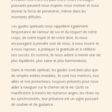
puissants peuvent nous inspirer, nous motiver et nous
donner la force de persévérer, même dans les
moments difficiles.
Les guides spirituels nous rappellent également
l’importance de l’amour de soi et du respect de notre
corps, de notre esprit et de notre âme. Ils nous
encouragent à prendre soin de nous, à nous nourrir et
à nous reposer, à pratiquer la gratitude et à célébrer
nos succès. En somme, ils nous aident à mener une vie
plus équilibrée, plus saine et plus harmonieuse.
Dans le monde spirituel, les guides sont bien plus que
de simples entités invisibles. Ils sont nos mentors, nos
alliés et nos protecteurs, toujours présents pour nous
aider à naviguer sur le chemin de la vie. Qu’ils se
manifestent à travers les numeros anges, les rêves ou
les synchronicités, leur présence est un signe puissant
de soutien et de guidance.