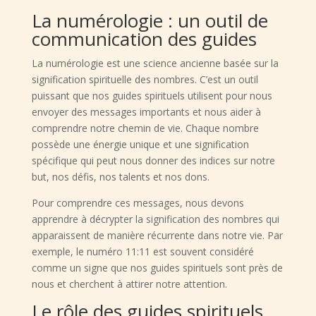
La numérologie : un outil de
communication des guides
La numérologie est une science ancienne basée sur la
signification spirituelle des nombres. C’est un outil
puissant que nos guides spirituels utilisent pour nous
envoyer des messages importants et nous aider à
comprendre notre chemin de vie. Chaque nombre
possède une énergie unique et une signification
spécifique qui peut nous donner des indices sur notre
but, nos défis, nos talents et nos dons.
Pour comprendre ces messages, nous devons
apprendre à décrypter la signification des nombres qui
apparaissent de manière récurrente dans notre vie. Par
exemple, le numéro 11:11 est souvent considéré
comme un signe que nos guides spirituels sont près de
nous et cherchent à attirer notre attention.
Le rôle des guides spirituels