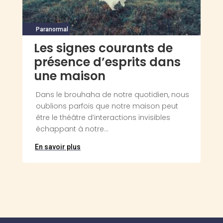
Paranormal
Les signes courants de
présence d’esprits dans
une maison
Dans le brouhaha de notre quotidien, nous
oublions parfois que notre maison peut
être le théâtre d’interactions invisibles
échappant à notre...
En savoir plus