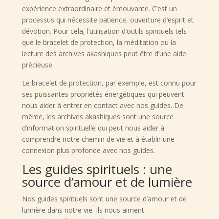
expérience extraordinaire et émouvante. C’est un
processus qui nécessite patience, ouverture d’esprit et
dévotion. Pour cela, l’utilisation d’outils spirituels tels
que le bracelet de protection, la méditation ou la
lecture des archives akashiques peut être d’une aide
précieuse.
Le bracelet de protection, par exemple, est connu pour
ses puissantes propriétés énergétiques qui peuvent
nous aider à entrer en contact avec nos guides. De
même, les archives akashiques sont une source
d’information spirituelle qui peut nous aider à
comprendre notre chemin de vie et à établir une
connexion plus profonde avec nos guides.
Les guides spirituels : une
source d’amour et de lumière
Nos guides spirituels sont une source d’amour et de
lumière dans notre vie. Ils nous aiment