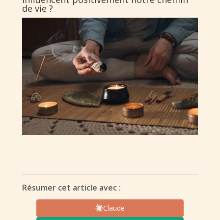
de vie ?
Résumer cet article avec :
Claude