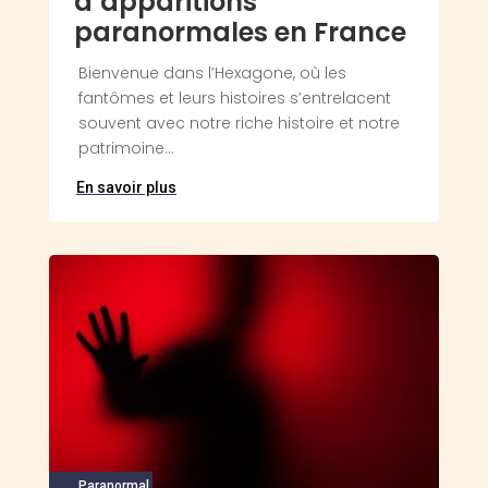
d’apparitions
paranormales en France
Bienvenue dans l’Hexagone, où les
fantômes et leurs histoires s’entrelacent
souvent avec notre riche histoire et notre
patrimoine...
En savoir plus
Paranormal