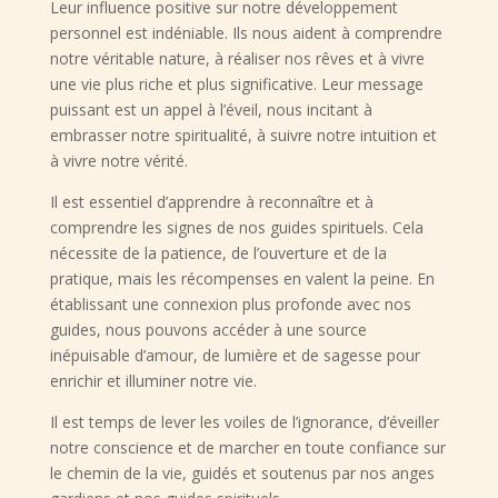
Leur influence positive sur notre développement
personnel est indéniable. Ils nous aident à comprendre
notre véritable nature, à réaliser nos rêves et à vivre
une vie plus riche et plus significative. Leur message
puissant est un appel à l’éveil, nous incitant à
embrasser notre spiritualité, à suivre notre intuition et
à vivre notre vérité.
Il est essentiel d’apprendre à reconnaître et à
comprendre les signes de nos guides spirituels. Cela
nécessite de la patience, de l’ouverture et de la
pratique, mais les récompenses en valent la peine. En
établissant une connexion plus profonde avec nos
guides, nous pouvons accéder à une source
inépuisable d’amour, de lumière et de sagesse pour
enrichir et illuminer notre vie.
Il est temps de lever les voiles de l’ignorance, d’éveiller
notre conscience et de marcher en toute confiance sur
le chemin de la vie, guidés et soutenus par nos anges