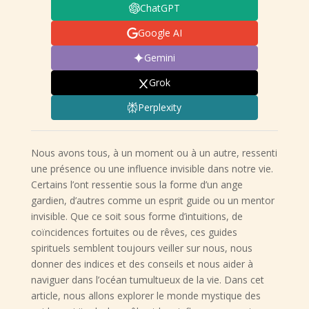
ChatGPT
Google AI
Gemini
Grok
Perplexity
Nous avons tous, à un moment ou à un autre, ressenti
une présence ou une influence invisible dans notre vie.
Certains l’ont ressentie sous la forme d’un ange
gardien, d’autres comme un esprit guide ou un mentor
invisible. Que ce soit sous forme d’intuitions, de
coïncidences fortuites ou de rêves, ces guides
spirituels semblent toujours veiller sur nous, nous
donner des indices et des conseils et nous aider à
naviguer dans l’océan tumultueux de la vie. Dans cet
article, nous allons explorer le monde mystique des