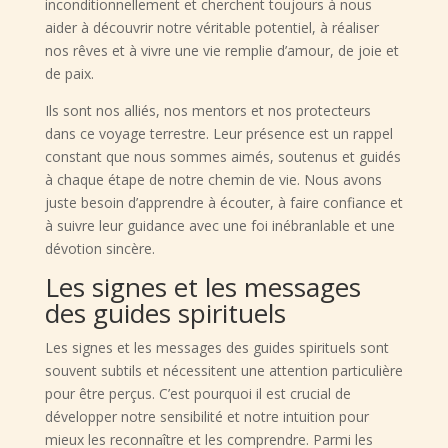
inconditionnellement et cherchent toujours à nous
aider à découvrir notre véritable potentiel, à réaliser
nos rêves et à vivre une vie remplie d’amour, de joie et
de paix.
Ils sont nos alliés, nos mentors et nos protecteurs
dans ce voyage terrestre. Leur présence est un rappel
constant que nous sommes aimés, soutenus et guidés
à chaque étape de notre chemin de vie. Nous avons
juste besoin d’apprendre à écouter, à faire confiance et
à suivre leur guidance avec une foi inébranlable et une
dévotion sincère.
Les signes et les messages
des guides spirituels
Les signes et les messages des guides spirituels sont
souvent subtils et nécessitent une attention particulière
pour être perçus. C’est pourquoi il est crucial de
développer notre sensibilité et notre intuition pour
mieux les reconnaître et les comprendre. Parmi les