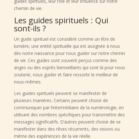
guides spirituels, leur rôle et leur influence sur notre
chemin de vie.
Les guides spirituels : Qui
sont-ils ?
Un guide spirituel est considéré comme un être de
lumière, une entité spirituelle qui est assignée à nous
dès notre naissance pour nous guider sur notre chemin
de vie. Ces guides sont souvent perçus comme des
anges ou des esprits bienveillants qui sont là pour nous
soutenir, nous guider et faire ressortir le meilleur de
nous-mêmes.
Les guides spirituels peuvent se manifester de
plusieurs manières. Certains peuvent choisir de
communiquer par l’intermédiaire de la numérologie, en
utilisant des nombres spécifiques pour transmettre des
messages significatifs. D’autres peuvent choisir de se
manifester dans des rêves récurrents, des visions ou
même des expériences de la vie réelle.