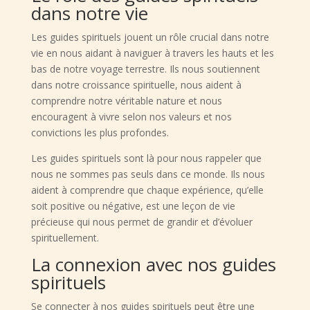
dans notre vie
Les guides spirituels jouent un rôle crucial dans notre
vie en nous aidant à naviguer à travers les hauts et les
bas de notre voyage terrestre. Ils nous soutiennent
dans notre croissance spirituelle, nous aident à
comprendre notre véritable nature et nous
encouragent à vivre selon nos valeurs et nos
convictions les plus profondes.
Les guides spirituels sont là pour nous rappeler que
nous ne sommes pas seuls dans ce monde. Ils nous
aident à comprendre que chaque expérience, qu’elle
soit positive ou négative, est une leçon de vie
précieuse qui nous permet de grandir et d’évoluer
spirituellement.
La connexion avec nos guides
spirituels
Se connecter à nos guides spirituels peut être une