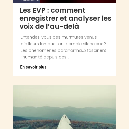
Les EVP : comment
enregistrer et analyser les
voix de l’au-delà
Entendez-vous des murmures venus
d’ailleurs lorsque tout semble silencieux ?
Les phénomènes paranormaux fascinent
l’humanité depuis des...
En savoir plus