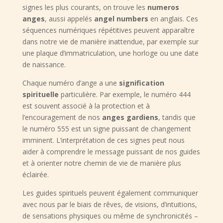
signes les plus courants, on trouve les
numeros
anges
, aussi appelés
angel numbers
en anglais. Ces
séquences numériques répétitives peuvent apparaître
dans notre vie de manière inattendue, par exemple sur
une plaque d’immatriculation, une horloge ou une date
de naissance.
Chaque numéro d’ange a une
signification
spirituelle
particulière. Par exemple, le numéro 444
est souvent associé à la protection et à
l’encouragement de nos
anges gardiens
, tandis que
le numéro 555 est un signe puissant de changement
imminent. L’interprétation de ces signes peut nous
aider à comprendre le message puissant de nos guides
et à orienter notre chemin de vie de manière plus
éclairée.
Les guides spirituels peuvent également communiquer
avec nous par le biais de rêves, de visions, d’intuitions,
de sensations physiques ou même de synchronicités –