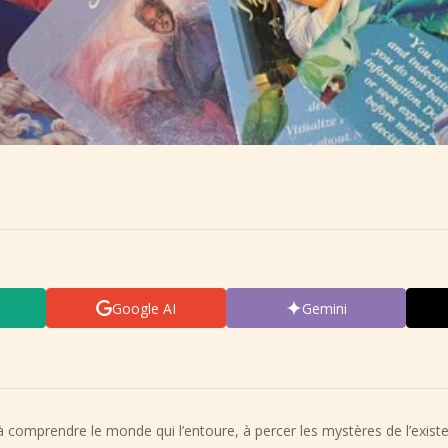
Google AI
Gemini
 comprendre le monde qui l’entoure, à percer les mystères de l’existen