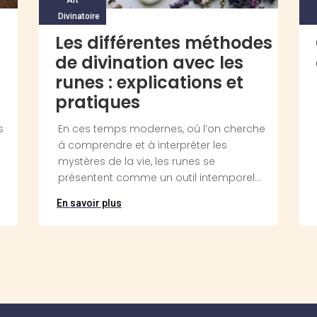
Divinatoire
Les différentes méthodes
de divination avec les
runes : explications et
pratiques
s
En ces temps modernes, où l’on cherche
à comprendre et à interpréter les
mystères de la vie, les runes se
présentent comme un outil intemporel...
En savoir plus