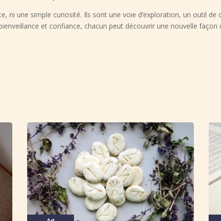
e, ni une simple curiosité. Ils sont une voie d’exploration, un outil de
 bienveillance et confiance, chacun peut découvrir une nouvelle façon d
Art