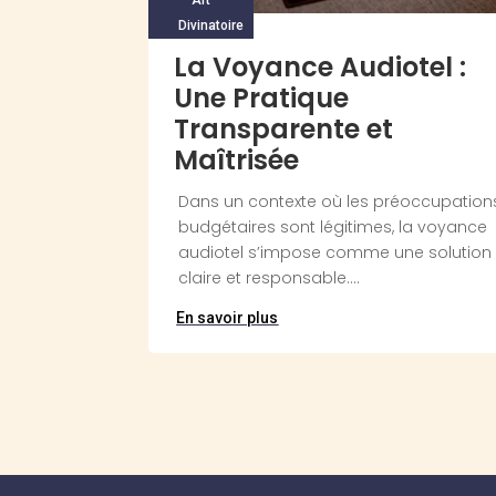
Divinatoire
La Voyance Audiotel :
Une Pratique
Transparente et
Maîtrisée
Dans un contexte où les préoccupation
budgétaires sont légitimes, la voyance
audiotel s’impose comme une solution
claire et responsable....
En savoir plus