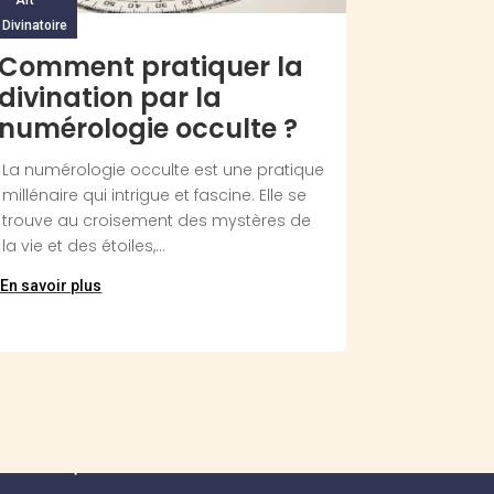
Divinatoire
Comment pratiquer la
divination par la
numérologie occulte ?
La numérologie occulte est une pratique
millénaire qui intrigue et fascine. Elle se
trouve au croisement des mystères de
la vie et des étoiles,...
En savoir plus