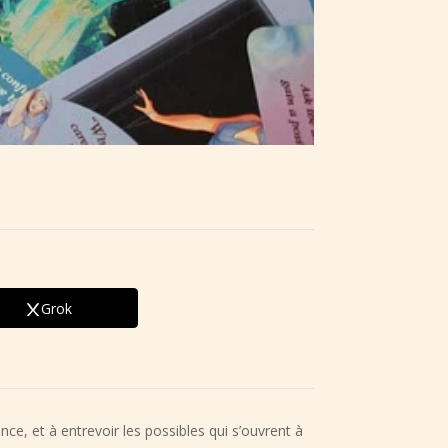
Grok
ce, et à entrevoir les possibles qui s’ouvrent à