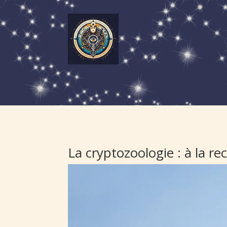
La cryptozoologie : à la 