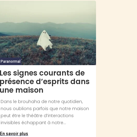
Paranormal
Les signes courants de
présence d’esprits dans
une maison
Dans le brouhaha de notre quotidien,
nous oublions parfois que notre maison
peut être le théâtre d’interactions
invisibles échappant à notre...
En savoir plus