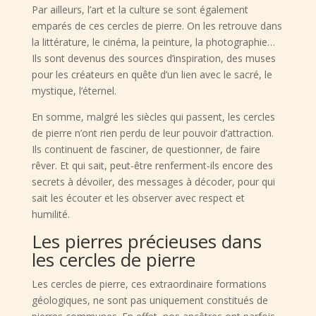
Par ailleurs, l’art et la culture se sont également
emparés de ces cercles de pierre. On les retrouve dans
la littérature, le cinéma, la peinture, la photographie…
Ils sont devenus des sources d’inspiration, des muses
pour les créateurs en quête d’un lien avec le sacré, le
mystique, l’éternel.
En somme, malgré les siècles qui passent, les cercles
de pierre n’ont rien perdu de leur pouvoir d’attraction.
Ils continuent de fasciner, de questionner, de faire
rêver. Et qui sait, peut-être renferment-ils encore des
secrets à dévoiler, des messages à décoder, pour qui
sait les écouter et les observer avec respect et
humilité.
Les pierres précieuses dans
les cercles de pierre
Les cercles de pierre, ces extraordinaire formations
géologiques, ne sont pas uniquement constitués de