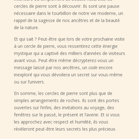
cercles de pierre sont à découvrir. Ils sont une pause
nécessaire dans le tourbillon de notre vie moderne, un
rappel de la sagesse de nos ancêtres et de la beauté
de la nature.
Et qui sait ? Peut-être que lors de votre prochaine visite
à un cercle de pierre, vous ressentirez cette énergie
mystique qui a captivé des milliers d’années de visiteurs
avant vous. Peut-être même décrypterez-vous un
message laissé par nos ancêtres, un
code
encore
inexploré qui vous dévoilera un secret sur vous-même
ou sur l’univers.
En somme, les cercles de pierre sont plus que de
simples arrangements de roches. Ils sont des portes
ouvertes sur l’infini, des invitations au voyage, des
fenêtres sur le passé, le présent et l’avenir. Et si vous
les approchez avec respect et humilité, ils vous
révèleront peut-être leurs secrets les plus précieux.