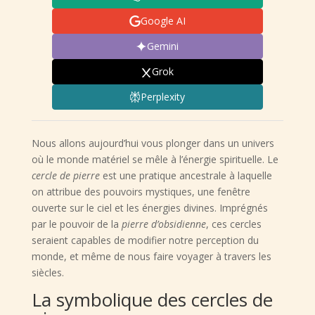
Google AI
Gemini
Grok
Perplexity
Nous allons aujourd’hui vous plonger dans un univers
où le monde matériel se mêle à l’énergie spirituelle. Le
cercle de pierre
est une pratique ancestrale à laquelle
on attribue des pouvoirs mystiques, une fenêtre
ouverte sur le ciel et les énergies divines. Imprégnés
par le pouvoir de la
pierre d’obsidienne
, ces cercles
seraient capables de modifier notre perception du
monde, et même de nous faire voyager à travers les
siècles.
La symbolique des cercles de