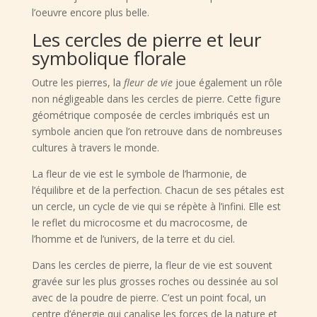
l’oeuvre encore plus belle.
Les cercles de pierre et leur
symbolique florale
Outre les pierres, la
fleur de vie
joue également un rôle
non négligeable dans les cercles de pierre. Cette figure
géométrique composée de cercles imbriqués est un
symbole ancien que l’on retrouve dans de nombreuses
cultures à travers le monde.
La fleur de vie est le symbole de l’harmonie, de
l’équilibre et de la perfection. Chacun de ses pétales est
un cercle, un cycle de vie qui se répète à l’infini. Elle est
le reflet du microcosme et du macrocosme, de
l’homme et de l’univers, de la terre et du ciel.
Dans les cercles de pierre, la fleur de vie est souvent
gravée sur les plus grosses roches ou dessinée au sol
avec de la poudre de pierre. C’est un point focal, un
centre d’énergie qui canalise les forces de la nature et