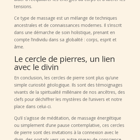
tensions.
Ce type de massage est un mélange de techniques
ancestrales et de connaissances modernes. Il s’inscrit
dans une démarche de soin holistique, prenant en
compte l’individu dans sa globalité : corps, esprit et
âme.
Le cercle de pierres, un lien
avec le divin
En conclusion, les cercles de pierre sont plus qu’une
simple curiosité géologique. Ils sont des témoignages
vivants de la spiritualité millénaire de nos ancêtres, des
clefs pour déchiffrer les mystères de l’univers et notre
place dans celui-ci.
Qu’il s’agisse de méditation, de massage énergétique
ou simplement d’une pause contemplative, ces cercles
de pierre sont des invitations à la connexion avec le
divin, des portails vers un autre niveau de conscience.