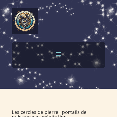
Les cercles de pierre : portails de
puissance et méditation