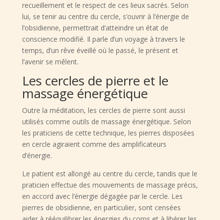
recueillement et le respect de ces lieux sacrés. Selon
lui, se tenir au centre du cercle, s’ouvrir à l’énergie de
l’obsidienne, permettrait d’atteindre un état de
conscience modifié. Il parle d’un voyage à travers le
temps, d’un rêve éveillé où le passé, le présent et
l’avenir se mêlent.
Les cercles de pierre et le
massage énergétique
Outre la méditation, les cercles de pierre sont aussi
utilisés comme outils de massage énergétique. Selon
les praticiens de cette technique, les pierres disposées
en cercle agiraient comme des amplificateurs
d’énergie.
Le patient est allongé au centre du cercle, tandis que le
praticien effectue des mouvements de massage précis,
en accord avec l’énergie dégagée par le cercle. Les
pierres de obsidienne, en particulier, sont censées
aider à rééquilibrer les énergies du corps et à libérer les