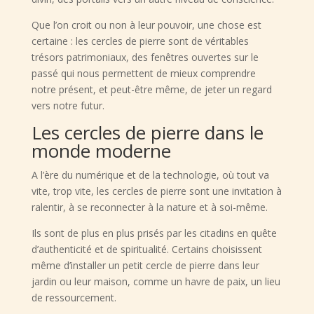
Que l’on croit ou non à leur pouvoir, une chose est
certaine : les cercles de pierre sont de véritables
trésors patrimoniaux, des fenêtres ouvertes sur le
passé qui nous permettent de mieux comprendre
notre présent, et peut-être même, de jeter un regard
vers notre futur.
Les cercles de pierre dans le
monde moderne
A l’ère du numérique et de la technologie, où tout va
vite, trop vite, les cercles de pierre sont une invitation à
ralentir, à se reconnecter à la nature et à soi-même.
Ils sont de plus en plus prisés par les citadins en quête
d’authenticité et de spiritualité. Certains choisissent
même d’installer un petit cercle de pierre dans leur
jardin ou leur maison, comme un havre de paix, un lieu
de ressourcement.