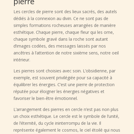
pierre
Les cercles de pierre sont des lieux sacrés, des autels
dédiés à la connexion au divin. Ce ne sont pas de
simples formations rocheuses arrangées de manière
esthétique. Chaque pierre, chaque fleur qui les orne,
chaque symbole gravé dans la roche sont autant
d’images codées, des messages laissés par nos
ancêtres à l’attention de notre sixième sens, notre oeil
intérieur.
Les pierres sont choisies avec soin. L’obsidienne, par
exemple, est souvent privilégiée pour sa capacité à
équilibrer les énergies. C’est une pierre de protection
réputée pour éloigner les énergies négatives et
favoriser le bien-être émotionnel.
L’arrangement des pierres en cercle n’est pas non plus
un choix esthétique. Le cercle est le symbole de l’unité,
de l’éternité, du cycle ininterrompu de la vie. Il
représente également le cosmos, le ciel étoilé qui nous