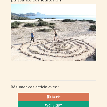
Résumer cet article avec :
Claude
ChatGPT