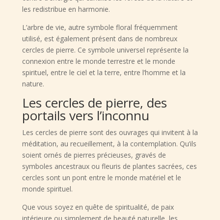
les redistribue en harmonie.
L’arbre de vie, autre symbole floral fréquemment
utilisé, est également présent dans de nombreux
cercles de pierre. Ce symbole universel représente la
connexion entre le monde terrestre et le monde
spirituel, entre le ciel et la terre, entre l’homme et la
nature.
Les cercles de pierre, des
portails vers l’inconnu
Les cercles de pierre sont des ouvrages qui invitent à la
méditation, au recueillement, à la contemplation. Qu’ils
soient ornés de pierres précieuses, gravés de
symboles ancestraux ou fleuris de plantes sacrées, ces
cercles sont un pont entre le monde matériel et le
monde spirituel.
Que vous soyez en quête de spiritualité, de paix
intérieure ou simplement de beauté naturelle, les