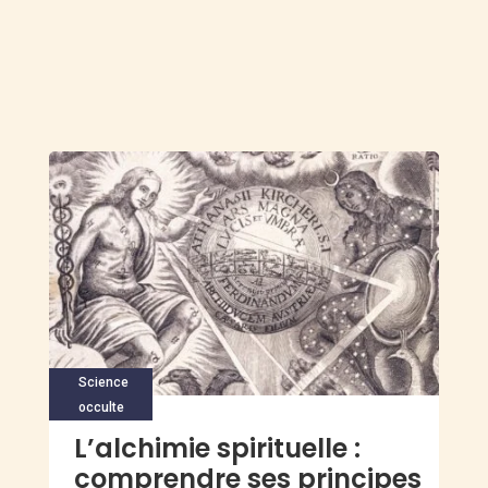
Science
occulte
L’alchimie spirituelle :
comprendre ses principes