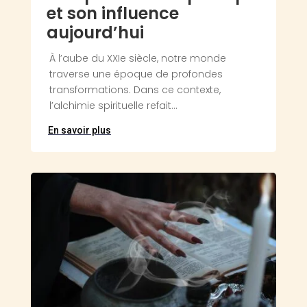
et son influence
aujourd’hui
À l’aube du XXIe siècle, notre monde
traverse une époque de profondes
transformations. Dans ce contexte,
l’alchimie spirituelle refait...
En savoir plus